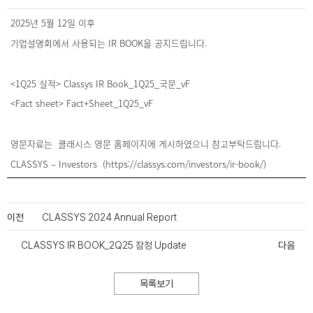
2025년 5월 12일 이후
기업설명회에서 사용되는 IR BOOK을 공지드립니다.
<1Q25 실적> Classys IR Book_1Q25_국문_vF
<Fact sheet> Fact+Sheet_1Q25_vF
영문자료는 클래시스 영문 홈페이지에 게시하였으니 참고부탁드립니다.
CLASSYS – Investors (https://classys.com/investors/ir-book/)
이전
CLASSYS 2024 Annual Report
CLASSYS IR BOOK_2Q25 잠정 Update
다음
목록보기