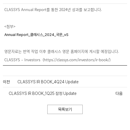
CLASSYS Annual Report를 통한 2024년 성과를 보고합니다.
<첨부>
Annual Report_클래시스_2024_국문_vS
영문자료는 번역 작업 이후 클래시스 영문 홈페이지에 게시할 예정입니다.
CLASSYS – Investors (https://classys.com/investors/ir-book/)
이전
CLASSYS IR BOOK_4Q24 Update
CLASSYS IR BOOK_1Q25 잠정 Update
다음
목록보기