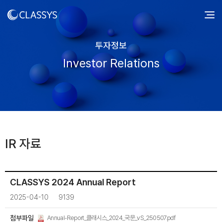
투자정보
Investor Relations
IR 자료
CLASSYS 2024 Annual Report
2025-04-10
9139
첨부파일
Annual-Report_클래시스_2024_국문_vS_250507.pdf