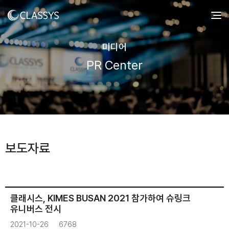
미디어
PR Center
보도자료
클래시스, KIMES BUSAN 2021 참가하여 슈링크
유니버스 전시
2021-10-26
6768