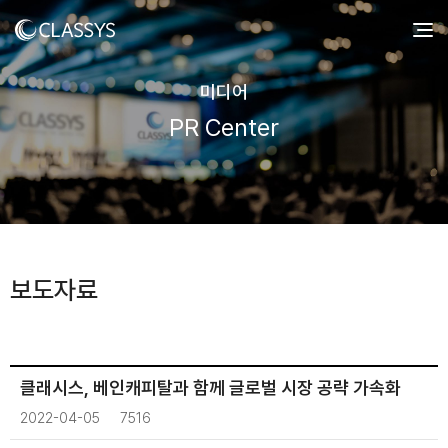
미디어
PR Center
보도자료
클래시스, 베인캐피탈과 함께 글로벌 시장 공략 가속화
2022-04-05
7516