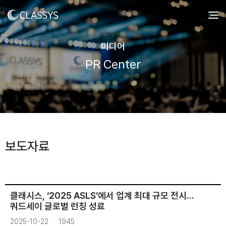
미디어
PR Center
보도자료
클래시스, ‘2025 ASLS’에서 업계 최대 규모 전시…
쿼드세이 글로벌 런칭 성료
2025-10-22
1945