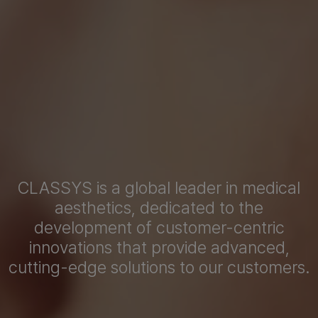
CLASSYS is a global leader in medical
aesthetics, dedicated to the
development of customer-centric
innovations that provide advanced,
cutting-edge solutions to our customers.