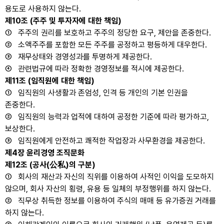
용도로 사용하지 않는다.
제10조 (주주 및 투자자에 대한 책임)
① 주주의 권리를 보호하고 주주의 정당한 요구, 제안을 존중한다.
② 소액주주를 포함한 모든 주주를 공정하고 평등하게 대우한다.
③ 재무상태와 경영성과를 투명하게 제공한다.
④ 관련법규에 따라 정확한 경영정보를 적시에 제공한다.
제11조 (임직원에 대한 책임)
① 임직원의 사생활과 존엄성, 인격 등 개인의 기본 인권을
존중한다.
② 임직원의 능력과 업적에 대하여 공정한 기준에 따라 평가하고,
보상한다.
③ 임직원에게 안전하고 쾌적한 작업장과 사무환경을 제공한다.
제4장 윤리경영 조직문화
제12조 (공사(公私)의 구분)
① 회사의 재산과 자신의 직위를 이용하여 사적인 이익을 도모하지
않으며, 회사 자산의 횡령, 유용 등 일체의 부정행위를 하지 않는다.
② 직무상 취득한 정보를 이용하여 주식의 매매 등 유가증권 거래를
하지 않는다.