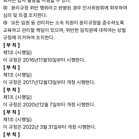
회사는 감사 활동을 시행할 수 있다.
② 윤리규정 위반 행위라고 판명된 경우 인사위원회에 회부하여
심의 및 의결 조치한다.
③ 모든 임원 등 관리자는 소속 직원이 윤리규정을 준수하도록
교육하고 관리할 책임이 있으며, 위반한 임직원에 대하여는 상벌
규정에 의거하여 조치한다.
[ 부 칙 ]
제1조 (시행일)
이 규정은 2016년11월10일부터 시행한다.
[ 부 칙 ]
제1조 (시행일)
이 규정은 2017년12월13일부터 개정 시행한다.
[ 부 칙 ]
제1조 (시행일)
이 규정은 2020년12월 7일부터 개정 시행한다.
[ 부 칙 ]
제1조 (시행일)
이 규정은 2022년 3월 31일부터 개정 시행한다.
[ 부 칙 ]