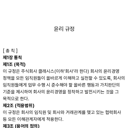
윤리 규정
[ 총 칙 ]
제1장 통칙
제1조 (목적)
이 규정은 주식회사 클래시스(이하‘회사’라 한다) 회사의 윤리경영
정책을 모든 임직원들이 올바르게 이해하고 실천할 수 있도록, 회사의
임직원들에게 업무 수행 시 준수해야 할 올바른 행동과 가치판단의
기준을 제시하여 회사의 윤리경영을 정착하고 발전시키는 것을 그
목적으로 한다.
제2조 (적용범위)
이 규정은 회사의 임직원 및 회사와 거래관계를 맺고 있는 협력회사
등 모든 이해관계자에게 적용한다.
제3조 (용어의 정의)