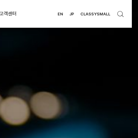
고객센터
EN
JP
CLASSYSMALL