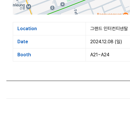
Location
그랜드 인터컨티넨탈
Date
2024.12.08 (일)
Booth
A21~A24
2024 클래시스 라이즈 프로그램 서울
Prev