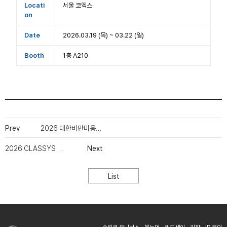
Locati
서울 코엑스
on
Date
2026.03.19 (목) ~ 03.22 (일)
Booth
1층 A210
Prev
2026 대한비만미용학회 춘계학술대회 (KOAT)
2026 CLASSYS ACEDEMY in SEOUL
Next
List