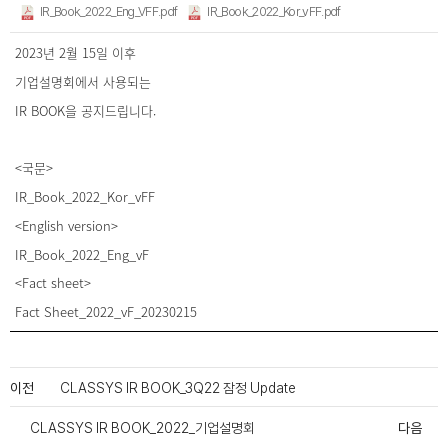
IR_Book_2022_Eng_VFF.pdf
IR_Book_2022_Kor_vFF.pdf
2023년 2월 15일 이후
기업설명회에서 사용되는
IR BOOK을 공지드립니다.
<국문>
IR_Book_2022_Kor_vFF
<English version>
IR_Book_2022_Eng_vF
<Fact sheet>
Fact Sheet_2022_vF_20230215
이전
CLASSYS IR BOOK_3Q22 잠정 Update
CLASSYS IR BOOK_2022_기업설명회
다음