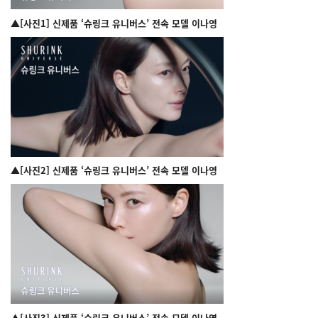
▲[사진1] 신제품 ‘슈링크 유니버스’ 전속 모델 이나영
▲[사진2] 신제품 ‘슈링크 유니버스’ 전속 모델 이나영
▲[사진3] 신제품 ‘슈링크 유니버스’ 전속 모델 이나영