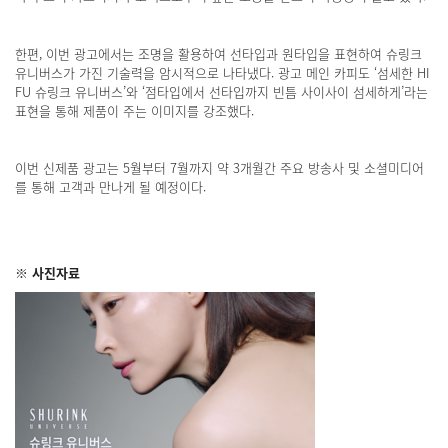
한편, 이번 광고에서는 조명을 활용하여 선타입과 원타입을 표현하여 슈링크
유니버스가 가진 기술력을 암시적으로 나타냈다. 광고 메인 카피도 ‘섬세한 HI
FU 슈링크 유니버스’와 ‘점타입에서 선타입까지 빈틈 사이사이 섬세하게’라는
표현을 통해 제품이 주는 이미지를 강조했다.
이번 신제품 광고는 5월부터 7월까지 약 3개월간 주요 방송사 및 소셜미디어
를 통해 고객과 만나게 될 예정이다.
※ 사진자료