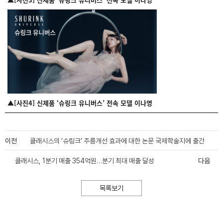
▲[사진4] 신제품 ‘슈링크 유니버스’ 전속 모델 이나영
이전
클래시스의 ‘슈링크’ 주름개선 효과에 대한 논문 국제학술지에 출간
클래시스, 1분기 매출 354억원…분기 최대 매출 달성
다음
목록보기