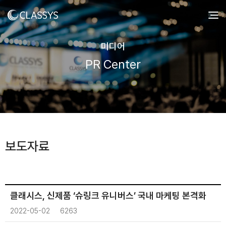
미디어
PR Center
보도자료
클래시스, 신제품 ‘슈링크 유니버스’ 국내 마케팅 본격화
2022-05-02
6263